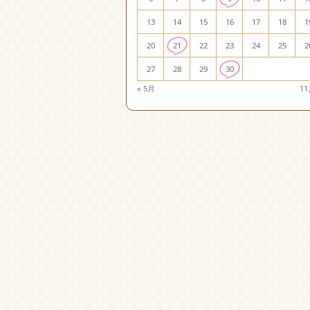
13
14
15
16
17
18
1
20
21
22
23
24
25
2
27
28
29
30
« 5月
11