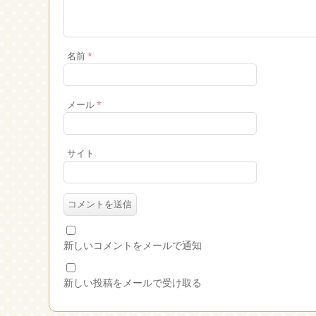
名前
*
メール
*
サイト
新しいコメントをメールで通知
新しい投稿をメールで受け取る