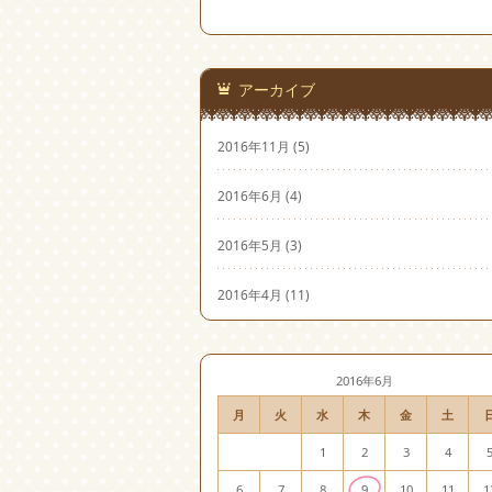
アーカイブ
2016年11月
(5)
2016年6月
(4)
2016年5月
(3)
2016年4月
(11)
2016年6月
月
火
水
木
金
土
1
2
3
4
6
7
8
9
10
11
1