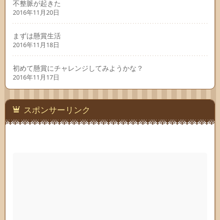
不整脈が起きた
2016年11月20日
まずは懸賞生活
2016年11月18日
初めて懸賞にチャレンジしてみようかな？
2016年11月17日
スポンサーリンク