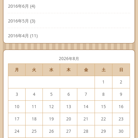
2016年6月
(4)
2016年5月
(3)
2016年4月
(11)
2026年8月
月
火
水
木
金
土
日
1
2
3
4
5
6
7
8
9
10
11
12
13
14
15
16
17
18
19
20
21
22
23
24
25
26
27
28
29
30