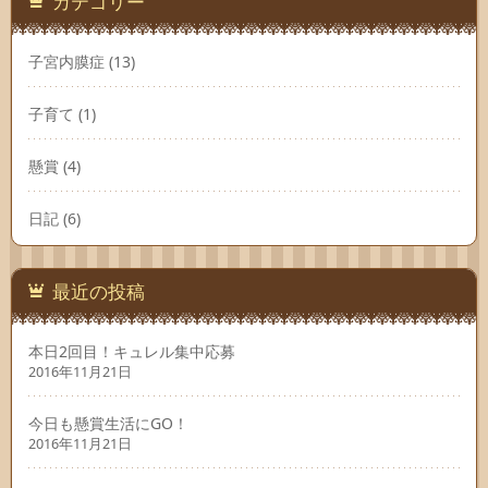
カテゴリー
子宮内膜症
(13)
子育て
(1)
懸賞
(4)
日記
(6)
最近の投稿
本日2回目！キュレル集中応募
2016年11月21日
今日も懸賞生活にGO！
2016年11月21日