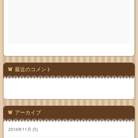
最近のコメント
アーカイブ
2016年11月
(5)