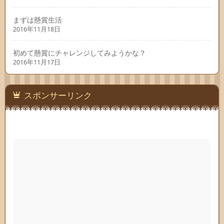
まずは懸賞生活
2016年11月18日
初めて懸賞にチャレンジしてみようかな？
2016年11月17日
スポンサーリンク