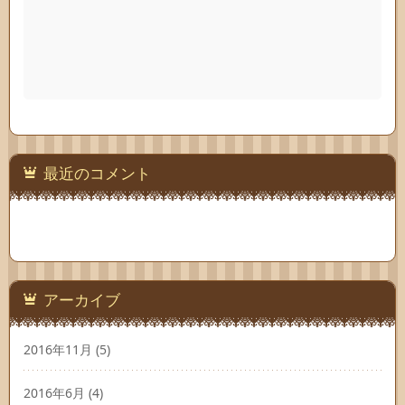
最近のコメント
アーカイブ
2016年11月
(5)
2016年6月
(4)